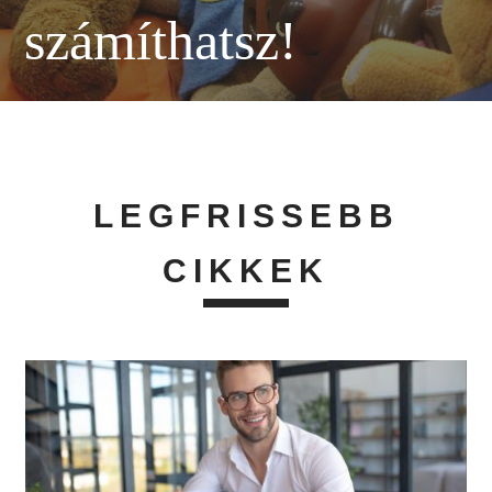
számíthatsz!
LEGFRISSEBB
CIKKEK