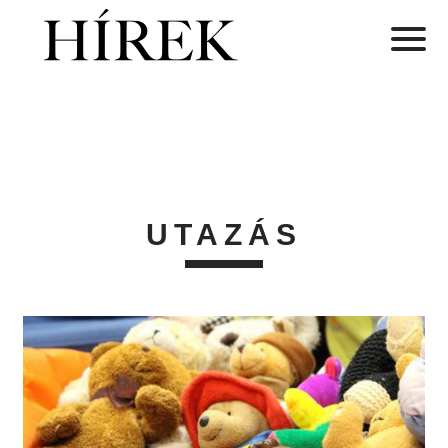
UTAZÁS